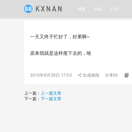
博客
作品
日志
一天又终于忙好了，好累啊~
原来我就是这样瘦下去的，唉
2010年9月26日 17:03
生成海报
分享到:
上一篇：
上一篇文章
下一篇：
下一篇文章