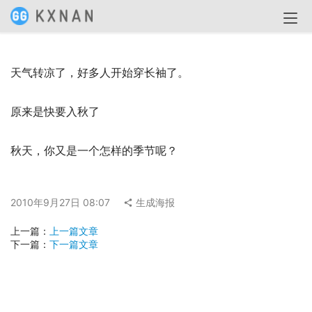
天气转凉了，好多人开始穿长袖了。
原来是快要入秋了
秋天，你又是一个怎样的季节呢？
2010年9月27日 08:07
生成海报
上一篇：
上一篇文章
下一篇：
下一篇文章