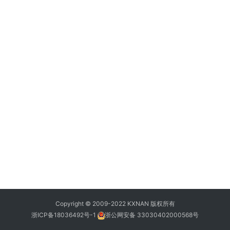
Copyright © 2009-2022 KXNAN 版权所有
浙ICP备18036492号-1
浙公网安备 33030402000568号