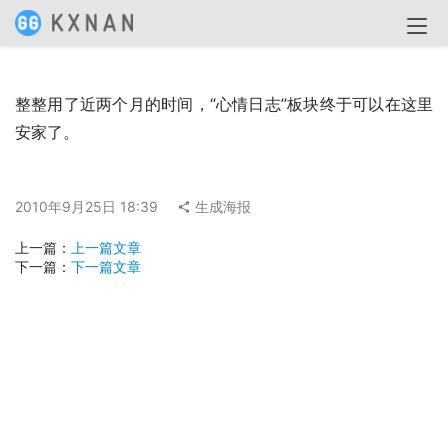
整整用了近两个月的时间，“心情日志”板块终于可以在这里
安家了。
2010年9月25日 18:39
生成海报
上一篇：
上一篇文章
下一篇：
下一篇文章