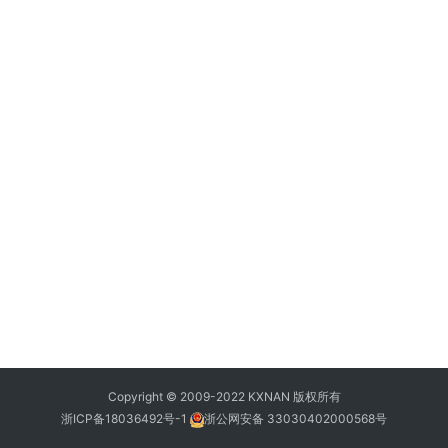
Copyright © 2009-2022 KXNAN 版权所有
浙ICP备18036492号-1
浙公网安备 33030402000568号