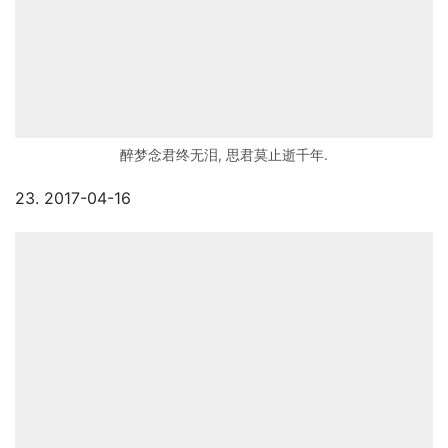
醉梦念君终无泪, 思君莫止逝千年.
23. 2017-04-16