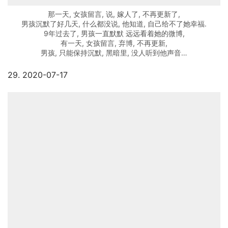
男孩沉默了好几天, 什么都没说, 他知道, 自己给不了她幸福.
9年过去了, 男孩一直默默 远远看着她的微博,
有一天, 女孩留言, 弃博, 不再更新,
男孩, 只能保持沉默, 黑暗里, 没人听到他声音…
29. 2020-07-17
同样的时间, 同样的两个人, 不同的空间, 我们就这样 渐行渐远…
人生若 只如初见, 何事秋风 悲画扇,
被酒莫惊 春睡重, 赌书消得 泼茶香, 当时只道 是寻常.