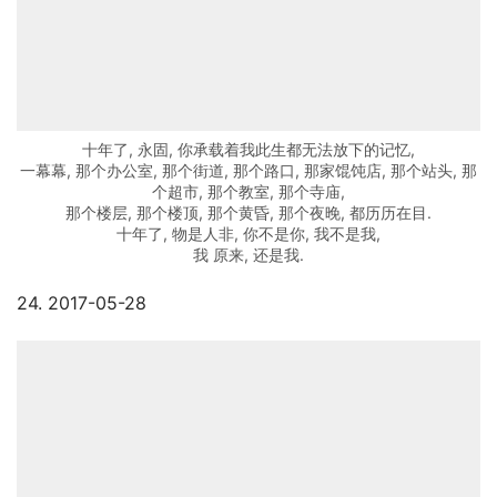
十年了, 永固, 你承载着我此生都无法放下的记忆,
一幕幕, 那个办公室, 那个街道, 那个路口, 那家馄饨店, 那个站头, 那
个超市, 那个教室, 那个寺庙,
那个楼层, 那个楼顶, 那个黄昏, 那个夜晚, 都历历在目.
十年了, 物是人非, 你不是你, 我不是我,
我 原来, 还是我.
24. 2017-05-28