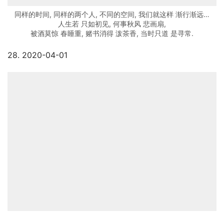
28. 2020-04-01
27. 2019-09-07