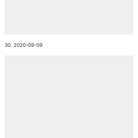
30. 2020-09-09
那一天, 女孩留言, 说, 嫁人了, 不再更新了,