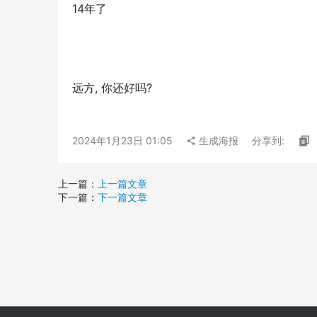
14年了
远方, 你还好吗?
2024年1月23日 01:05
生成海报
分享到:
上一篇：
上一篇文章
下一篇：
下一篇文章