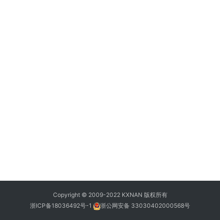
Copyright © 2009-2022 KXNAN 版权所有
浙ICP备18036492号-1
浙公网安备 33030402000568号