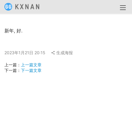
新年, 好.
2023年1月21日 20:15
生成海报
上一篇：
上一篇文章
下一篇：
下一篇文章