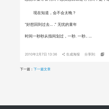
       现在知道，会不会太晚？
“好想回到过去… .” 无忧的童年
时间一秒秒从指间划过，一秒. 一秒.. …
2010年2月7日 13:36
生成海报
分享到:
下一篇：
下一篇文章