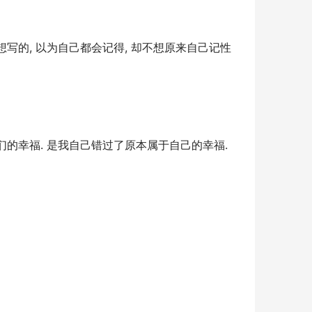
想写的, 以为自己都会记得, 却不想原来自己记性
们的幸福. 是我自己错过了原本属于自己的幸福.