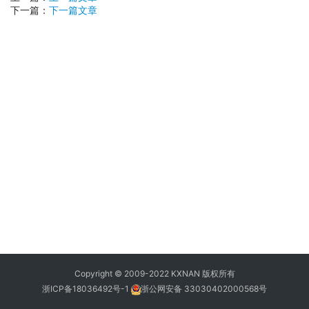
下一篇：
下一篇文章
Copyright © 2009-2022 KXNAN 版权所有
浙ICP备18036492号-1
浙公网安备 33030402000568号