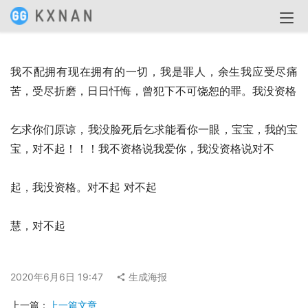
我不配拥有现在拥有的一切，我是罪人，余生我应受尽痛
苦，受尽折磨，日日忏悔，曾犯下不可饶恕的罪。我没资格
乞求你们原谅，我没脸死后乞求能看你一眼，宝宝，我的宝
宝，对不起！！！我不资格说我爱你，我没资格说对不
起，我没资格。对不起 对不起
慧，对不起
2020年6月6日 19:47
生成海报
上一篇：
上一篇文章