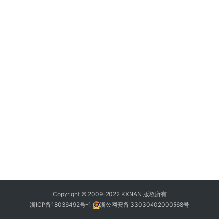
Copyright © 2009-2022 KXNAN 版权所有
浙ICP备18036492号-1
浙公网安备 33030402000568号