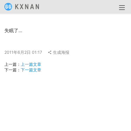
失眠了…
2011年6月2日 01:17
生成海报
上一篇：
上一篇文章
下一篇：
下一篇文章