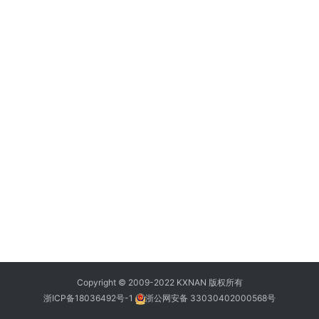
Copyright © 2009-2022 KXNAN 版权所有
浙ICP备18036492号-1
浙公网安备 33030402000568号