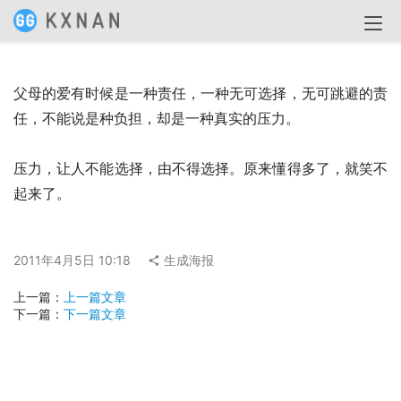
父母的爱有时候是一种责任，一种无可选择，无可跳避的责
任，不能说是种负担，却是一种真实的压力。
压力，让人不能选择，由不得选择。原来懂得多了，就笑不
起来了。
2011年4月5日 10:18
生成海报
上一篇：
上一篇文章
下一篇：
下一篇文章