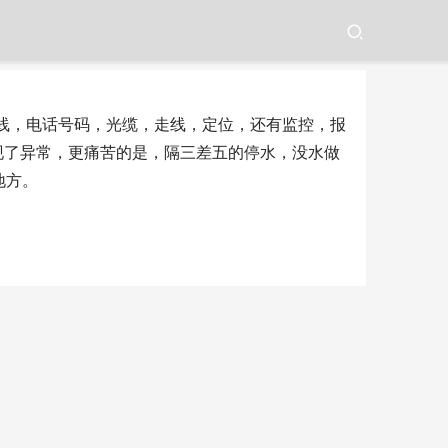
话线，电话号码，光缆，走线，定位，还有监控，报
现了异常，更痛苦的是，隔三差五的停水，没水做
地方。