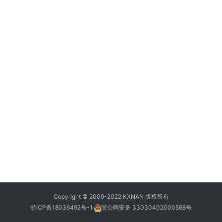
Copyright © 2009-2022 KXNAN 版权所有
浙ICP备18036492号-1
浙公网安备 33030402000568号