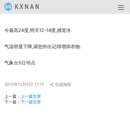
今最高24度,明天12-14度,感觉冷.
气温明显下降,请您外出记得增添衣物.
气象台5日16点
2010年12月5日 17:17
生成海报
上一篇：
上一篇文章
下一篇：
下一篇文章