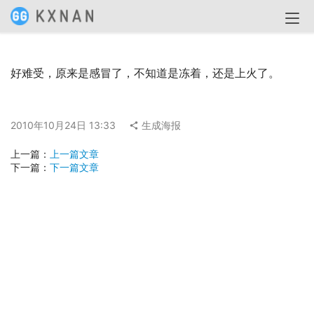
好难受，原来是感冒了，不知道是冻着，还是上火了。
2010年10月24日 13:33
生成海报
上一篇：
上一篇文章
下一篇：
下一篇文章