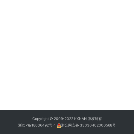
Copyright © 2009-2022 KXNAN 版权所有
浙ICP备18036492号-1
浙公网安备 33030402000568号