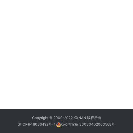
Copyright © 2009-2022 KXNAN 版权所有
浙ICP备18036492号-1
浙公网安备 33030402000568号