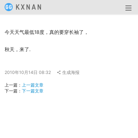
今天天气最低18度，真的要穿长袖了，
秋天，来了.
2010年10月14日 08:32
生成海报
上一篇：
上一篇文章
下一篇：
下一篇文章