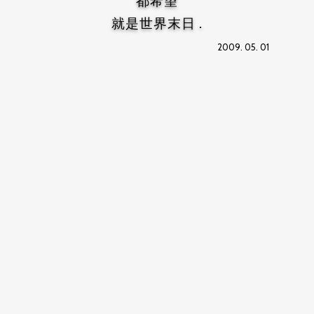
都希望
就是世界末日 .
2009. 05. 01