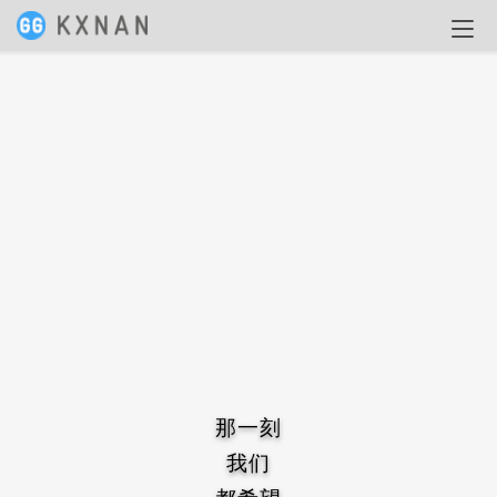
那一刻
我们